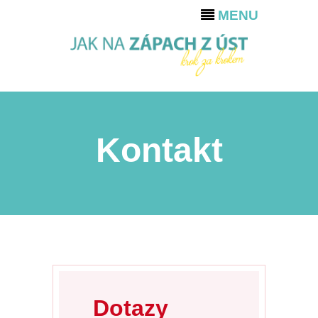
MENU
Kontakt
Dotazy